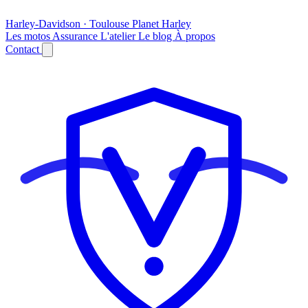
Harley-Davidson · Toulouse
Planet
Harley
Les motos
Assurance
L'atelier
Le blog
À propos
Contact