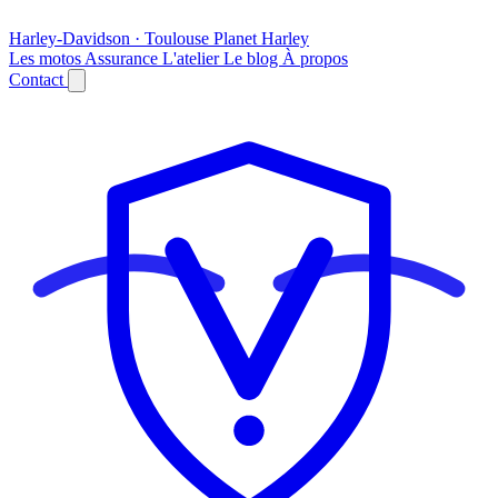
Harley-Davidson · Toulouse
Planet
Harley
Les motos
Assurance
L'atelier
Le blog
À propos
Contact