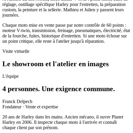
réglage, outillage spécifique Harley pour l'entretien, la préparation
custom, la peinture et la sellerie. Mathieu et Julien y passent leurs
journées.
Chaque moto mise en vente passe par notre
contrôle de 60 points
:
moteur V-twin, transmission, freinage, pneumatiques, électricité, état
de la fourche, fuites, historique d'entretien. Si une moto échoue sur
un point critique, elle reste à l'atelier jusqu'à réparation.
Visite virtuelle
Le showroom et l'atelier en images
L'équipe
4 personnes. Une exigence commune.
Franck Delpech
Fondateur · Vente et expertise
20 ans de Harley dans les mains. Ancien mécano, il ouvre Planet
Harley en 2006. Il inspecte chaque moto à l'arrivée et connaît
chaque client par son prénom.