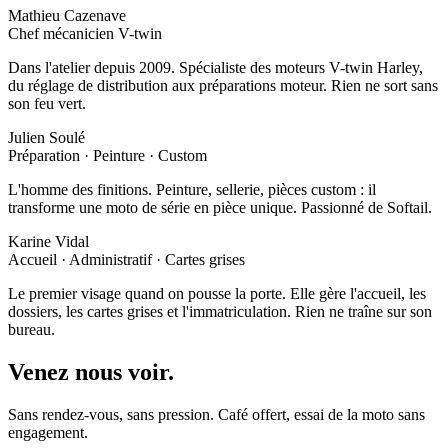
Mathieu Cazenave
Chef mécanicien V-twin
Dans l'atelier depuis 2009. Spécialiste des moteurs V-twin Harley,
du réglage de distribution aux préparations moteur. Rien ne sort sans
son feu vert.
Julien Soulé
Préparation · Peinture · Custom
L'homme des finitions. Peinture, sellerie, pièces custom : il
transforme une moto de série en pièce unique. Passionné de Softail.
Karine Vidal
Accueil · Administratif · Cartes grises
Le premier visage quand on pousse la porte. Elle gère l'accueil, les
dossiers, les cartes grises et l'immatriculation. Rien ne traîne sur son
bureau.
Venez nous voir.
Sans rendez-vous, sans pression. Café offert, essai de la moto sans
engagement.