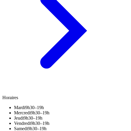
Horaires
Mardi
9h30–19h
Mercredi
9h30–19h
Jeudi
9h30–19h
Vendredi
9h30–19h
Samedi
9h30–19h