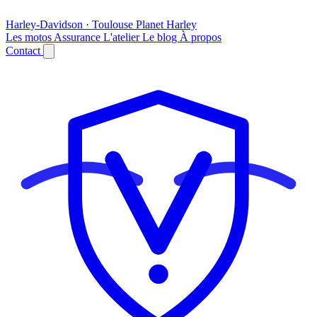
Harley-Davidson · Toulouse
Planet
Harley
Les motos
Assurance
L'atelier
Le blog
À propos
Contact