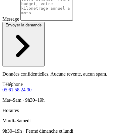
Message
Envoyer la demande
Données confidentielles. Aucune revente, aucun spam.
Téléphone
05 61 58 24 90
Mar–Sam · 9h30–19h
Horaires
Mardi–Samedi
9h30–19h · Fermé dimanche et lundi