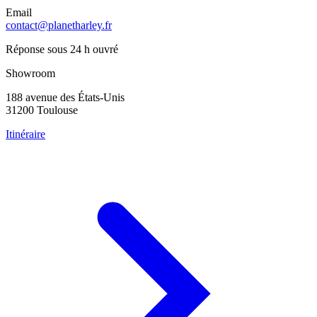
Email
contact@planetharley.fr
Réponse sous 24 h ouvré
Showroom
188 avenue des États-Unis
31200 Toulouse
Itinéraire