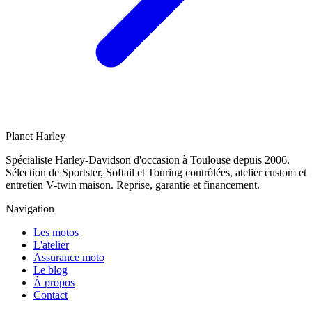
Planet
Harley
Spécialiste Harley-Davidson d'occasion à Toulouse depuis 2006.
Sélection de Sportster, Softail et Touring contrôlées, atelier custom et
entretien V-twin maison. Reprise, garantie et financement.
Navigation
Les motos
L'atelier
Assurance moto
Le blog
À propos
Contact