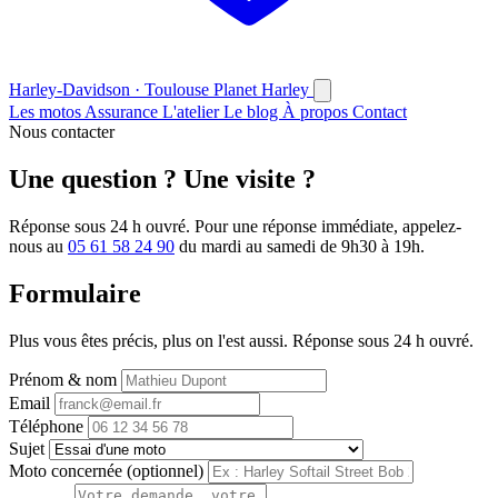
Harley-Davidson · Toulouse
Planet
Harley
Les motos
Assurance
L'atelier
Le blog
À propos
Contact
Nous contacter
Une question ? Une visite ?
Réponse sous 24 h ouvré. Pour une réponse immédiate, appelez-
nous au
05 61 58 24 90
du mardi au samedi de 9h30 à 19h.
Formulaire
Plus vous êtes précis, plus on l'est aussi. Réponse sous 24 h ouvré.
Prénom & nom
Email
Téléphone
Sujet
Moto concernée (optionnel)