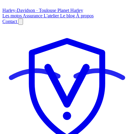
Harley-Davidson · Toulouse
Planet
Harley
Les motos
Assurance
L'atelier
Le blog
À propos
Contact