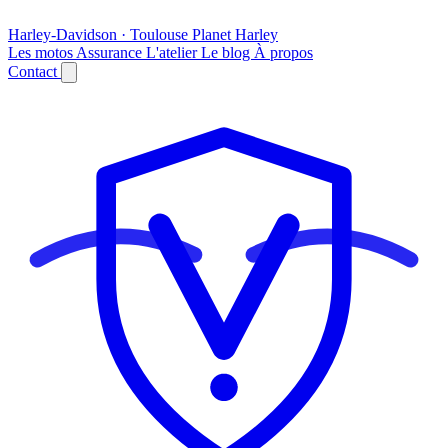
Harley-Davidson · Toulouse
Planet
Harley
Les motos
Assurance
L'atelier
Le blog
À propos
Contact