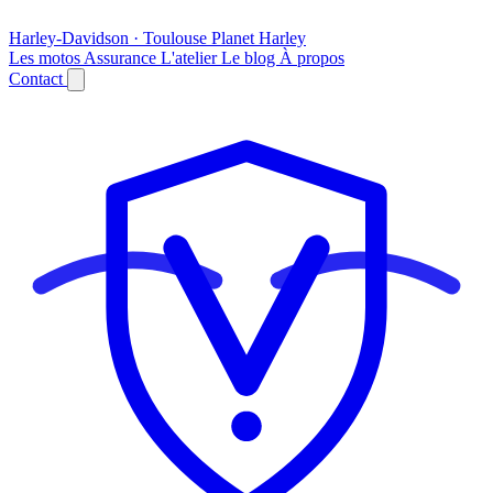
Harley-Davidson · Toulouse
Planet
Harley
Les motos
Assurance
L'atelier
Le blog
À propos
Contact